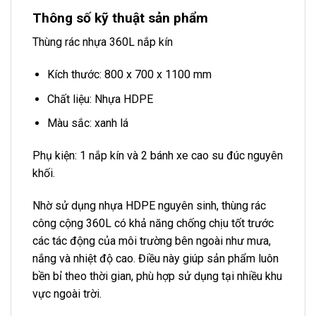
Thông số kỹ thuật sản phẩm
Thùng rác nhựa 360L nắp kín
Kích thước: 800 x 700 x 1100 mm
Chất liệu: Nhựa HDPE
Màu sắc: xanh lá
Phụ kiện: 1 nắp kín và 2 bánh xe cao su đúc nguyên
khối.
Nhờ sử dụng nhựa HDPE nguyên sinh, thùng rác
công cộng 360L có khả năng chống chịu tốt trước
các tác động của môi trường bên ngoài như mưa,
nắng và nhiệt độ cao. Điều này giúp sản phẩm luôn
bền bỉ theo thời gian, phù hợp sử dụng tại nhiều khu
vực ngoài trời.