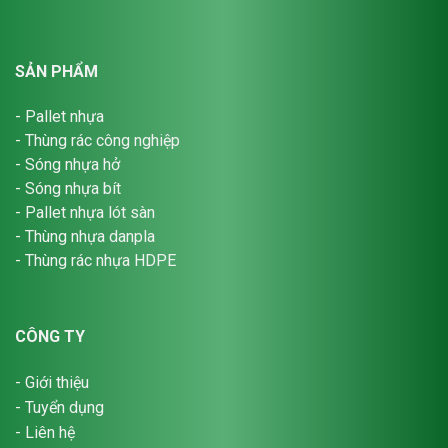
SẢN PHẨM
-
Pallet nhựa
-
Thùng rác công nghiệp
-
Sóng nhựa hở
-
Sóng nhựa bít
-
Pallet nhựa lót sàn
-
Thùng nhựa danpla
-
Thùng rác nhựa HDPE
CÔNG TY
-
Giới thiệu
-
Tuyển dụng
-
Liên hệ