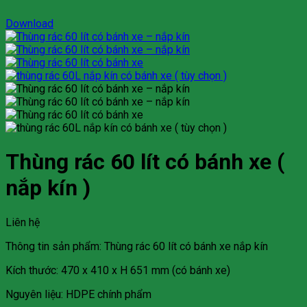
Download
Thùng rác 60 lít có bánh xe (
nắp kín )
Liên hệ
Thông tin sản phẩm: Thùng rác 60 lít có bánh xe nắp kín
Kích thước: 470 x 410 x H 651 mm (có bánh xe)
Nguyên liệu: HDPE chính phẩm