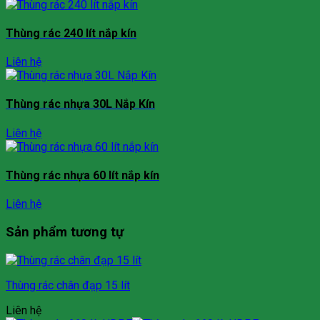
Thùng rác 240 lít nắp kín
Liên hệ
Thùng rác nhựa 30L Nắp Kín
Liên hệ
Thùng rác nhựa 60 lít nắp kín
Liên hệ
Sản phẩm tương tự
Thùng rác chân đạp 15 lít
Liên hệ