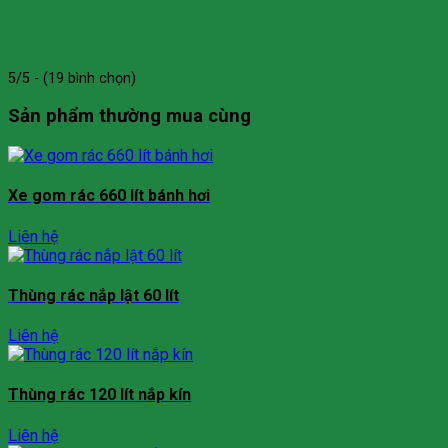
5/5 - (19 bình chọn)
Sản phẩm thường mua cùng
Xe gom rác 660 lít bánh hơi
Liên hệ
Thùng rác nắp lật 60 lít
Liên hệ
Thùng rác 120 lít nắp kín
Liên hệ