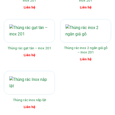
Inox 201
inox 201
Liên hệ
Liên hệ
Thùng rác inox 2 ngăn giả gỗ
Thùng rác gạt tàn – inox 201
– Inox 201
Liên hệ
Liên hệ
Thùng rác inox nắp lật
Liên hệ