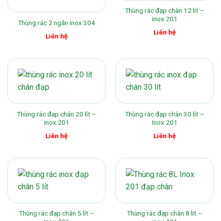
Thùng rác đạp chân 12 lít –
inox 201
Thùng rác 2 ngăn inox 304
Liên hệ
Liên hệ
Thùng rác đạp chân 20 lít –
Thùng rác đạp chân 30 lít –
inox 201
Inox 201
Liên hệ
Liên hệ
Thùng rác đạp chân 5 lít –
Thùng rác đạp chân 8 lít –