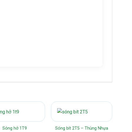
Sóng hở 1T9
Sóng bít 2T5 – Thùng Nhựa