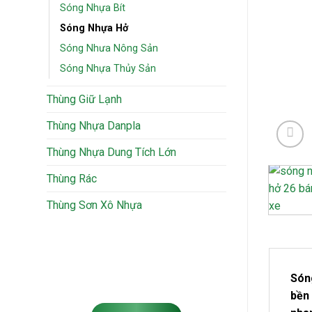
Sóng Nhựa Bít
Sóng Nhựa Hở
Sóng Nhưa Nông Sản
Sóng Nhựa Thủy Sản
Thùng Giữ Lạnh
Thùng Nhựa Danpla
Thùng Nhựa Dung Tích Lớn
Thùng Rác
Thùng Sơn Xô Nhựa
Sóng
bền 