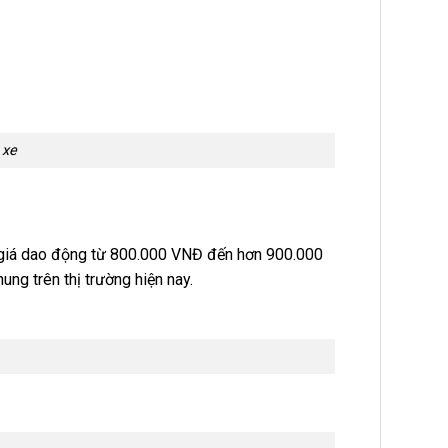
 xe
 giá dao động từ 800.000 VNĐ đến hơn 900.000
ng trên thị trường hiện nay.