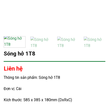
Sóng hở 1T8
Liên hệ
Thông tin sản phẩm: Sóng hở 1T8
Đơn vị: Cái
Kích thước: 585 x 385 x 180mm (DxRxC)