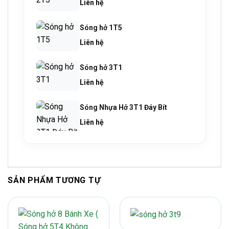
Liên hệ
Sóng hở 1T5
Liên hệ
Sóng hở 3T1
Liên hệ
Sóng Nhựa Hở 3T1 Đáy Bít
Liên hệ
SẢN PHẨM TƯƠNG TỰ