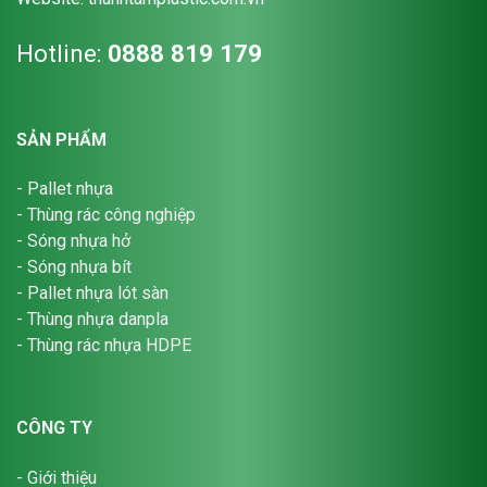
Hotline:
0888 819 179
SẢN PHẨM
-
Pallet nhựa
-
Thùng rác công nghiệp
-
Sóng nhựa hở
-
Sóng nhựa bít
-
Pallet nhựa lót sàn
-
Thùng nhựa danpla
-
Thùng rác nhựa HDPE
CÔNG TY
-
Giới thiệu