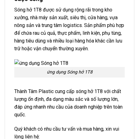
Sóng hở 1T8 được sử dụng rộng rãi trong kho
xưởng, nhà máy sản xuất, siêu thị, cửa hàng, vựa
nông sản và trung tâm logistics. Sản phẩm phù hợp
để chứa rau củ quả, thực phẩm, linh kiện, phụ tùng,
hàng tiêu dùng và nhiều loại hàng hóa khác cần lưu
trữ hoặc vận chuyển thường xuyên.
ứng dụng Sóng hở 1T8
Thành Tâm Plastic cung cấp sóng hở 1T8 với chất
lượng ổn định, đa dạng màu sắc và số lượng lớn,
đáp ứng nhanh nhu cầu của doanh nghiệp trên toàn
quốc.
Quý khách có nhu cầu tư vấn và mua hàng, xin vui
lòng liên hệ: