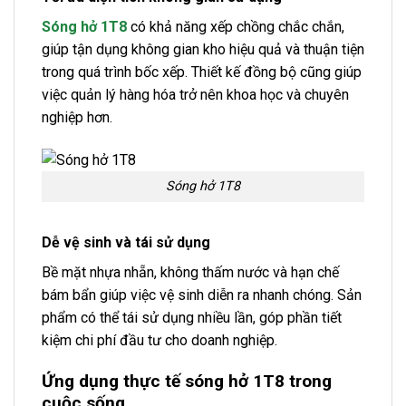
Sóng hở 1T8
có khả năng xếp chồng chắc chắn,
giúp tận dụng không gian kho hiệu quả và thuận tiện
trong quá trình bốc xếp. Thiết kế đồng bộ cũng giúp
việc quản lý hàng hóa trở nên khoa học và chuyên
nghiệp hơn.
Sóng hở 1T8
Dễ vệ sinh và tái sử dụng
Bề mặt nhựa nhẵn, không thấm nước và hạn chế
bám bẩn giúp việc vệ sinh diễn ra nhanh chóng. Sản
phẩm có thể tái sử dụng nhiều lần, góp phần tiết
kiệm chi phí đầu tư cho doanh nghiệp.
Ứng dụng thực tế sóng hở 1T8 trong
cuộc sống