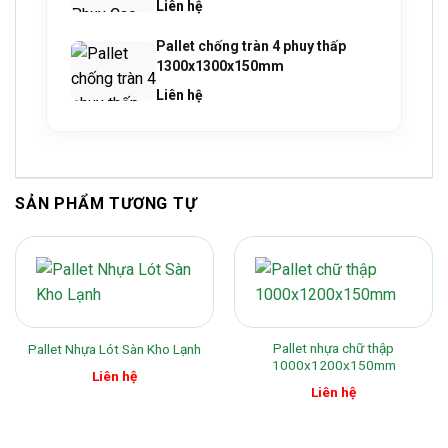
Liên hệ
Pallet chống tràn 4 phuy thấp
1300x1300x150mm
Liên hệ
SẢN PHẨM TƯƠNG TỰ
Pallet nhựa chữ thập
Pallet Nhựa Lót Sàn Kho Lạnh
1000x1200x150mm
Liên hệ
Liên hệ