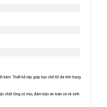
 kèm. Thiết kế này giúp hạn chế tối đa tình trạng
oặc chất lỏng có mùi, đảm bảo an toàn và vệ sinh