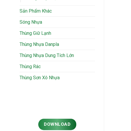
Sản Phẩm Khác
Sóng Nhựa
Thùng Giữ Lạnh
Thùng Nhựa Danpla
Thùng Nhựa Dung Tích Lớn
Thùng Rác
Thùng Sơn Xô Nhựa
DOWNLOAD