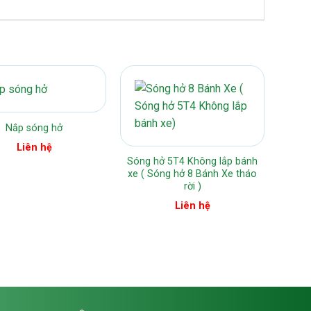
Nắp sóng hở
Liên hệ
Sóng hở 5T4 Không lắp bánh
xe ( Sóng hở 8 Bánh Xe tháo
rời )
Liên hệ