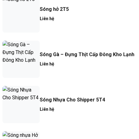
Sóng hở 2T5
Liên hệ
Sóng Gà – Đựng Thịt Cấp Đông Kho Lạnh
Liên hệ
Sóng Nhựa Cho Shipper 5T4
Liên hệ