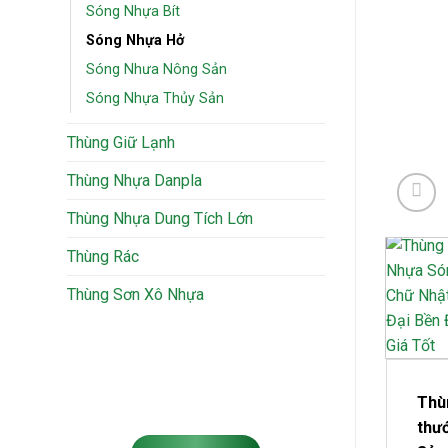
Sóng Nhựa Bít
Sóng Nhựa Hở
Sóng Nhưa Nông Sản
Sóng Nhựa Thủy Sản
Thùng Giữ Lạnh
Thùng Nhựa Danpla
Thùng Nhựa Dung Tích Lớn
Thùng Rác
Thùng Sơn Xô Nhựa
Thùn
thướ