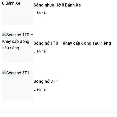
Sóng nhựa Hở 8 Bánh Xe
Liên hệ
Sóng hở 1T0 – Khay cấp đông sầu riêng
Liên hệ
Sóng hở 3T1
Liên hệ